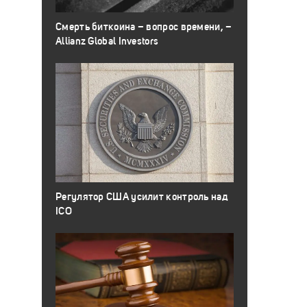
Смерть биткоина – вопрос времени, –
Allianz Global Investors
Регулятор США усилит контроль над
ICO