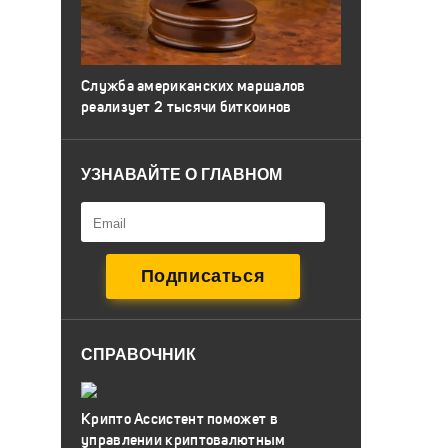
Служба американских маршалов
реализует 2 тысячи биткоинов
УЗНАВАЙТЕ О ГЛАВНОМ
СПРАВОЧНИК
Крипто Ассистент поможет в
управлении криптовалютным