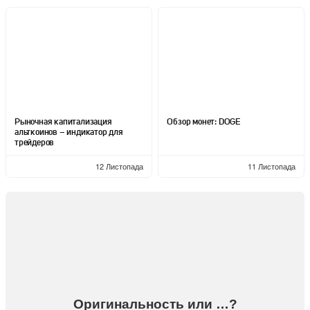
Рыночная капитализация
Обзор монет: DOGE
альткоинов – индикатор для
трейдеров
12 Листопада
11 Листопада
Оригинальность или …?