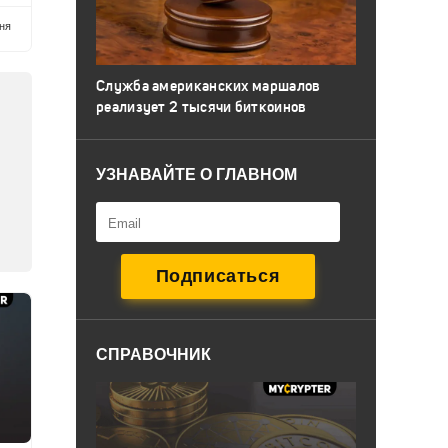
ня
Служба американских маршалов
реализует 2 тысячи биткоинов
УЗНАВАЙТЕ О ГЛАВНОМ
СПРАВОЧНИК