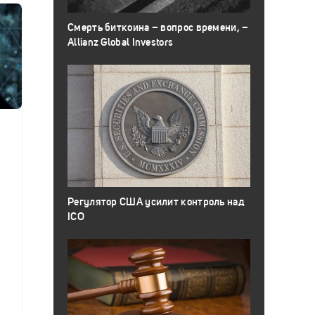
Смерть биткоина – вопрос времени, –
Allianz Global Investors
Регулятор США усилит контроль над
ICO