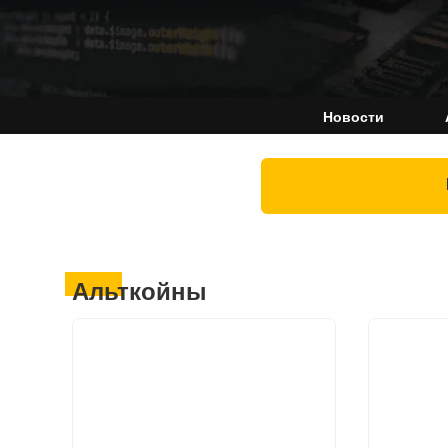
Новости
Альткойны