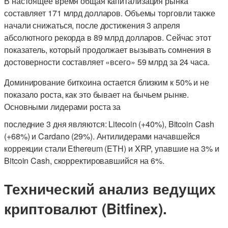
В настоящее время общая капитализация рынка
составляет 171 млрд долларов. Объемы торговли также
начали снижаться, после достижения 3 апреля
абсолютного рекорда в 89 млрд долларов. Сейчас этот
показатель, который продолжает вызывать сомнения в
достоверности составляет «всего» 59 млрд за 24 часа.
Доминирование биткоина остается близким к 50% и не
показало роста, как это бывает на бычьем рынке.
Основными лидерами роста за
последние 3 дня являются: Litecoin (+40%), Bitcoin Cash
(+68%) и Cardano (29%). Антилидерами начавшейся
коррекции стали Ethereum (ETH) и XRP, упавшие на 3% и
Bitcoin Cash, скорректировавшийся на 6%.
Технический анализ ведущих
криптовалют (Bitfinex).