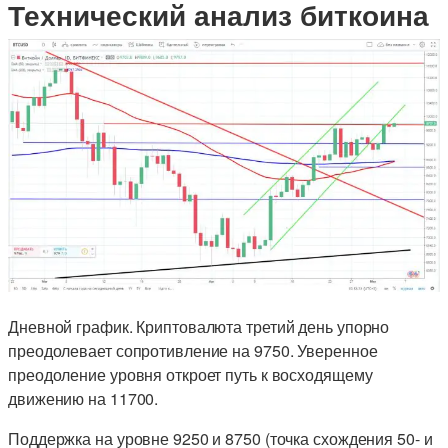
Технический анализ биткоина
Дневной график. Криптовалюта третий день упорно
преодолевает сопротивление на 9750. Уверенное
преодоление уровня откроет путь к восходящему
движению на 11700.
Поддержка на уровне 9250 и 8750 (точка схождения 50- и