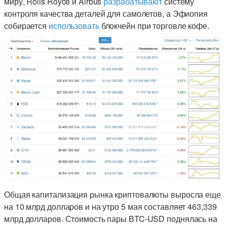
миру, Rolls Royce и Airbus
разрабатывают
систему
контроля качества деталей для самолетов, а Эфиопия
собирается
использовать
блокчейн при торговле кофе.
Общая капитализация рынка криптовалюты выросла еще
на 10 млрд долларов и на утро 5 мая составляет 463,339
млрд долларов. Стоимость пары BTC-USD поднялась на