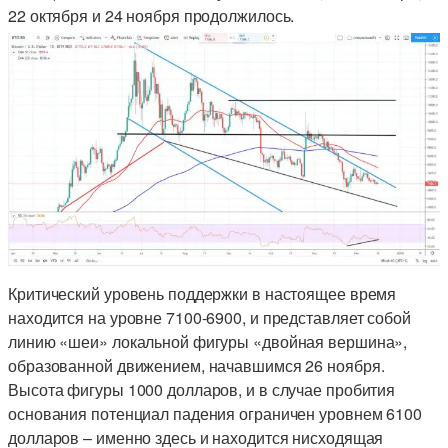
22 октября и 24 ноября продолжилось.
Критический уровень поддержки в настоящее время
находится на уровне 7100-6900, и представляет собой
линию «шеи» локальной фигуры «двойная вершина»,
образованной движением, начавшимся 26 ноября.
Высота фигуры 1000 долларов, и в случае пробития
основания потенциал падения ограничен уровнем 6100
долларов – именно здесь и находится нисходящая