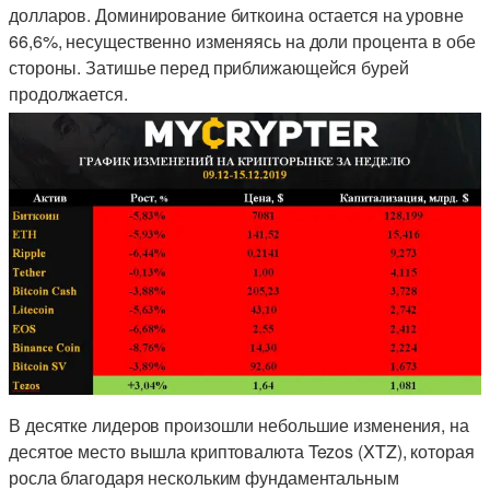
долларов. Доминирование биткоина остается на уровне
66,6%, несущественно изменяясь на доли процента в обе
стороны. Затишье перед приближающейся бурей
продолжается.
В десятке лидеров произошли небольшие изменения, на
десятое место вышла криптовалюта Tezos (XTZ), которая
росла благодаря нескольким фундаментальным