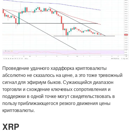
Проведение удачного хардфорка криптовалюты
абсолютно не сказалось на цене, а это тоже тревожный
сигнал для эфириум быков. Сужающийся диапазон
торговли и схождение ключевых сопротивления и
поддержки в одной точке могут свидетельствовать в
пользу приближающегося резкого движения цены
криптовалюты.
XRP