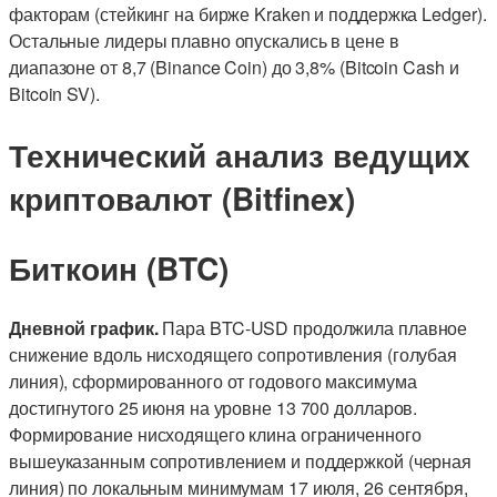
факторам (стейкинг на бирже Kraken и поддержка Ledger).
Остальные лидеры плавно опускались в цене в
диапазоне от 8,7 (Binance Coin) до 3,8% (Bitcoin Cash и
Bitcoin SV).
Технический анализ ведущих
криптовалют (Bitfinex)
Биткоин (BTC)
Дневной график.
Пара BTC-USD продолжила плавное
снижение вдоль нисходящего сопротивления (голубая
линия), сформированного от годового максимума
достигнутого 25 июня на уровне 13 700 долларов.
Формирование нисходящего клина ограниченного
вышеуказанным сопротивлением и поддержкой (черная
линия) по локальным минимумам 17 июля, 26 сентября,