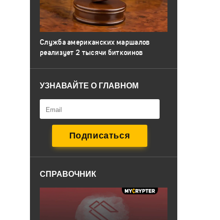
Служба американских маршалов
реализует 2 тысячи биткоинов
УЗНАВАЙТЕ О ГЛАВНОМ
СПРАВОЧНИК