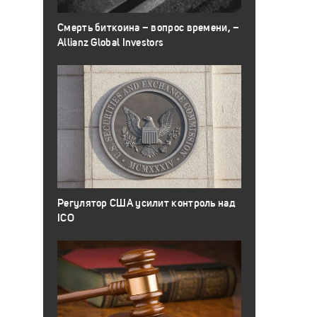
Смерть биткоина – вопрос времени, –
Allianz Global Investors
Регулятор США усилит контроль над
ICO