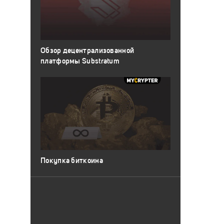
Обзор децентрализованной
платформы Substratum
Покупка биткоина