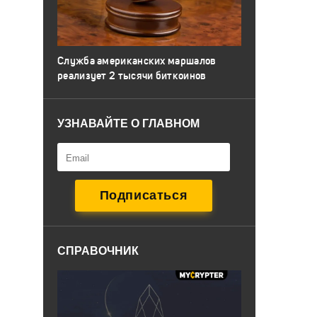
Служба американских маршалов
реализует 2 тысячи биткоинов
УЗНАВАЙТЕ О ГЛАВНОМ
СПРАВОЧНИК