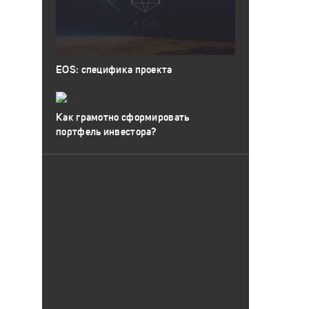
EOS: специфика проекта
Как грамотно сформировать
портфель инвестора?