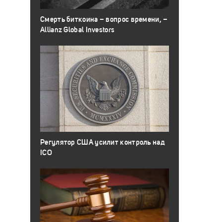
Смерть биткоина – вопрос времени, –
Allianz Global Investors
Регулятор США усилит контроль над
ICO