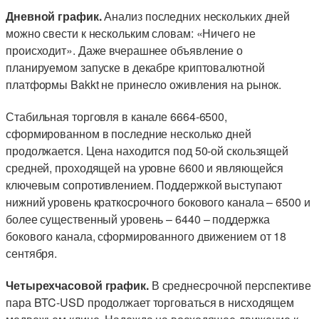
Дневной график.
Анализ последних нескольких дней
можно свести к нескольким словам: «Ничего не
происходит». Даже вчерашнее объявление о
планируемом запуске в декабре криптовалютной
платформы Bakkt не принесло оживления на рынок.
Стабильная торговля в канале 6664-6500,
сформированном в последние несколько дней
продолжается. Цена находится под 50-ой скользящей
средней, проходящей на уровне 6600 и являющейся
ключевым сопротивлением. Поддержкой выступают
нижний уровень краткосрочного бокового канала – 6500 и
более существенный уровень – 6440 – поддержка
бокового канала, сформированного движением от 18
сентября.
Четырехчасовой график.
В среднесрочной перспективе
пара BTC-USD продолжает торговаться в нисходящем