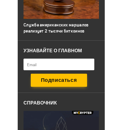
Служба американских маршалов
реализует 2 тысячи биткоинов
УЗНАВАЙТЕ О ГЛАВНОМ
СПРАВОЧНИК