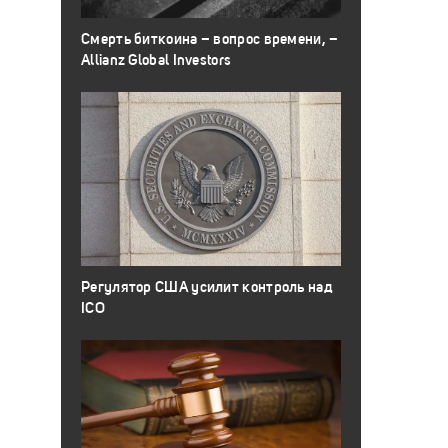
Смерть биткоина – вопрос времени, –
Allianz Global Investors
Регулятор США усилит контроль над
ICO