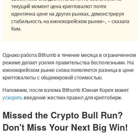
текущий момент цена криптовалют почти
идентична цене на других рынках, демонстрируя
стабильность на южнокорейском рынке», – сказала
Ким.
Однако работа Bithumb в течение месяца в ограниченном
режиме делает усилия правительства бесполезными. На
южнокорейском рынке снова появляется разница в цене
криптовалюты с общемировой стоимостью.
Напомним, после взлома Bithumb Южная Корея может
ускорить
введение жестких правил для криптобирж.
Missed the Crypto Bull Run?
Don't Miss Your Next Big Win!