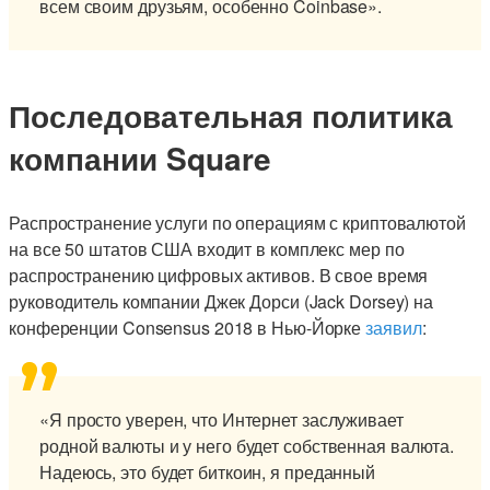
всем своим друзьям, особенно Coinbase».
Последовательная политика
компании Square
Распространение услуги по операциям с криптовалютой
на все 50 штатов США входит в комплекс мер по
распространению цифровых активов. В свое время
руководитель компании Джек Дорси (Jack Dorsey) на
конференции Consensus 2018 в Нью-Йорке
заявил
:
«Я просто уверен, что Интернет заслуживает
родной валюты и у него будет собственная валюта.
Надеюсь, это будет биткоин, я преданный