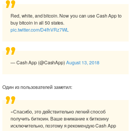
Red, white, and bitcoin. Now you can use Cash App to
buy bitcoin in all 50 states.
pic.twitter.com/D4fhVRz7WL
— Cash App (@CashApp)
August 13, 2018
Один из пользователей заметил:
«Спасибо, это действительно легкий способ
получить биткоин. Ваше внимание к биткоину
исключительно, поэтому я рекомендую Cash App