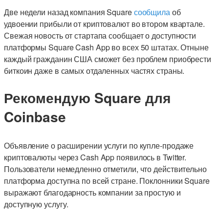
Две недели назад компания Square
сообщила
об
удвоении прибыли от криптовалют во втором квартале.
Свежая новость от стартапа сообщает о доступности
платформы Square Cash App во всех 50 штатах. Отныне
каждый гражданин США сможет без проблем приобрести
биткоин даже в самых отдаленных частях страны.
Рекомендую Square для
Coinbase
Объявление о расширении услуги по купле-продаже
криптовалюты через Cash App появилось в Twitter.
Пользователи немедленно отметили, что действительно
платформа доступна по всей стране. Поклонники Square
выражают благодарность компании за простую и
доступную услугу.