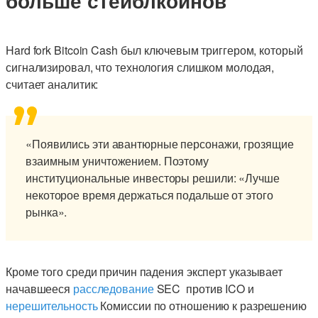
больше стейблкоинов
Hard fork Bitcoin Cash был ключевым триггером, который
сигнализировал, что технология слишком молодая,
считает аналитик:
«Появились эти авантюрные персонажи, грозящие
взаимным уничтожением. Поэтому
институциональные инвесторы решили: «Лучше
некоторое время держаться подальше от этого
рынка».
Кроме того среди причин падения эксперт указывает
начавшееся
расследование
SEC против ICO и
нерешительность
Комиссии по отношению к разрешению