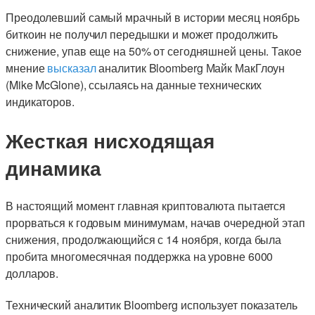
Преодолевший самый мрачный в истории месяц ноябрь
биткоин не получил передышки и может продолжить
снижение, упав еще на 50% от сегодняшней цены. Такое
мнение
высказал
аналитик Bloomberg Майк МакГлоун
(Mike McGlone), ссылаясь на данные технических
индикаторов.
Жесткая нисходящая
динамика
В настоящий момент главная криптовалюта пытается
прорваться к годовым минимумам, начав очередной этап
снижения, продолжающийся с 14 ноября, когда была
пробита многомесячная поддержка на уровне 6000
долларов.
Технический аналитик Bloomberg использует показатель