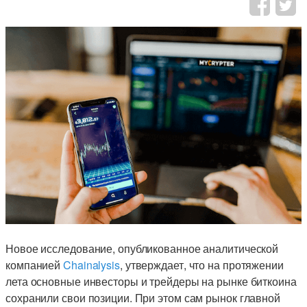
Новое исследование, опубликованное аналитической
компанией
Chainalysis
, утверждает, что на протяжении
лета основные инвесторы и трейдеры на рынке биткоина
сохранили свои позиции. При этом сам рынок главной