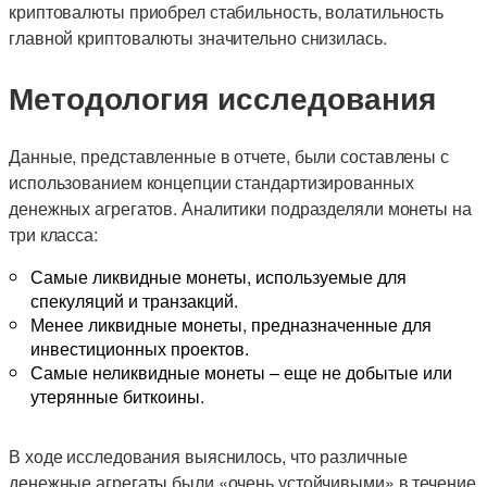
криптовалюты приобрел стабильность, волатильность
главной криптовалюты значительно снизилась.
Методология исследования
Данные, представленные в отчете, были составлены с
использованием концепции стандартизированных
денежных агрегатов. Аналитики подразделяли монеты на
три класса:
Самые ликвидные монеты, используемые для
спекуляций и транзакций.
Менее ликвидные монеты, предназначенные для
инвестиционных проектов.
Самые неликвидные монеты – еще не добытые или
утерянные биткоины.
В ходе исследования выяснилось, что различные
денежные агрегаты были «очень устойчивыми» в течение