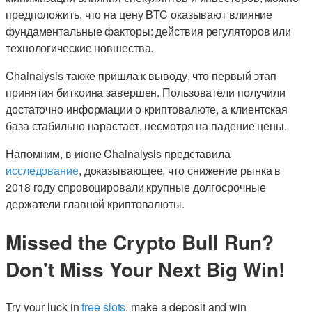
предположить, что на цену BTC оказывают влияние
фундаментальные факторы: действия регуляторов или
технологические новшества.
Chainalysis также пришла к выводу, что первый этап
принятия биткоина завершен. Пользователи получили
достаточно информации о криптовалюте, а клиентская
база стабильно нарастает, несмотря на падение цены.
Напомним, в июне Chainalysis представила
исследование
, доказывающее, что снижение рынка в
2018 году спровоцировали крупные долгосрочные
держатели главной криптовалюты.
Missed the Crypto Bull Run?
Don't Miss Your Next Big Win!
Try your luck in
free slots
, make a deposit and win