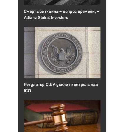
Смерть биткоина – вопрос времени, –
Allianz Global Investors
Регулятор США усилит контроль над
ICO