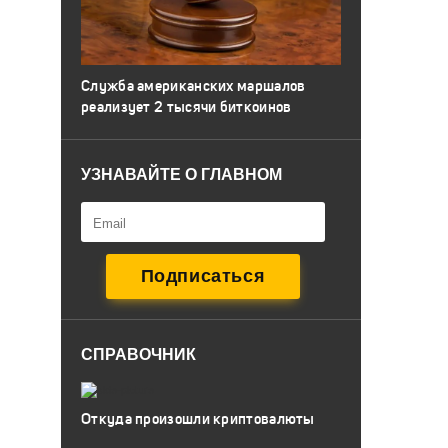
Служба американских маршалов
реализует 2 тысячи биткоинов
УЗНАВАЙТЕ О ГЛАВНОМ
СПРАВОЧНИК
Откуда произошли криптовалюты