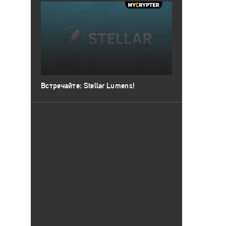
Встречайте: Stellar Lumens!