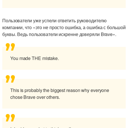
Пользователи уже успели ответить руководителю
компании, что «это не просто ошибка, а ошибка с большой
буквы. Ведь пользователи искренне доверяли Brave».
You made THE mistake.
This is probably the biggest reason why everyone
chose Brave over others.