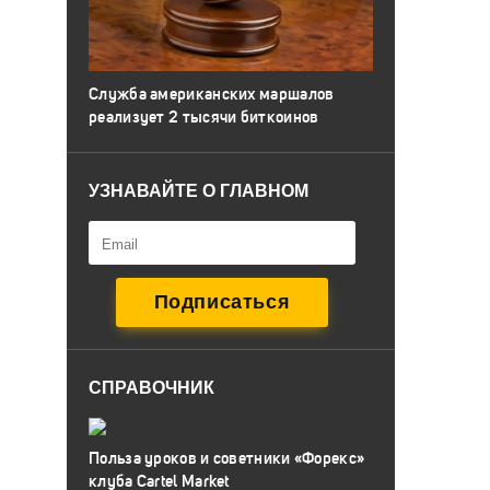
Служба американских маршалов
реализует 2 тысячи биткоинов
УЗНАВАЙТЕ О ГЛАВНОМ
СПРАВОЧНИК
Польза уроков и советники «Форекс»
клуба Cartel Market