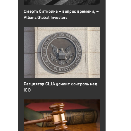
Смерть биткоина – вопрос времени, –
Allianz Global Investors
Регулятор США усилит контроль над
ICO