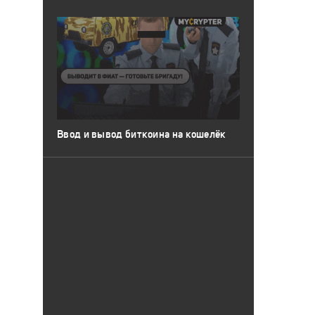
Ввод и вывод биткоина на кошелёк