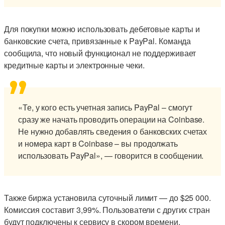
Для покупки можно использовать дебетовые карты и
банковские счета, привязанные к PayPal. Команда
сообщила, что новый функционал не поддерживает
кредитные карты и электронные чеки.
«Те, у кого есть учетная запись PayPal – смогут
сразу же начать проводить операции на Coinbase.
Не нужно добавлять сведения о банковских счетах
и номера карт в Coinbase – вы продолжать
использовать PayPal», — говорится в сообщении.
Также биржа установила суточный лимит — до $25 000.
Комиссия составит 3,99%. Пользователи с других стран
будут подключены к сервису в скором времени.