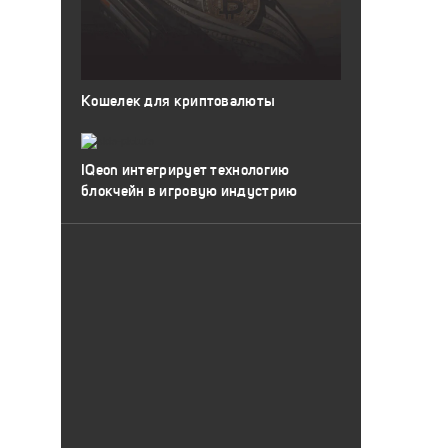
Кошелек для криптовалюты
IQeon интегрирует технологию
блокчейн в игровую индустрию