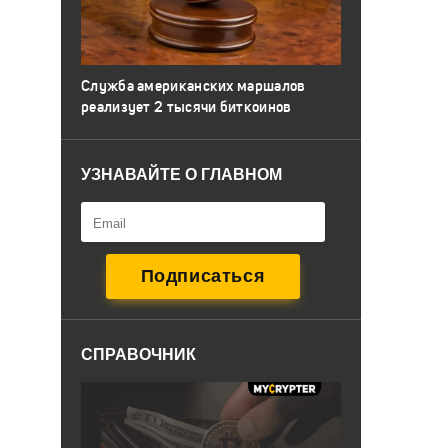
Служба американских маршалов
реализует 2 тысячи биткоинов
УЗНАВАЙТЕ О ГЛАВНОМ
СПРАВОЧНИК