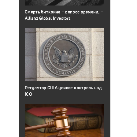
Смерть биткоина – вопрос времени, –
Allianz Global Investors
Регулятор США усилит контроль над
ICO