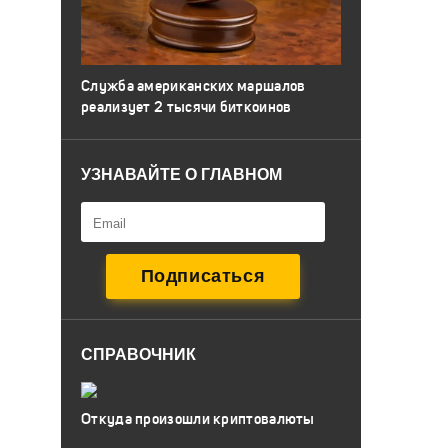
Служба американских маршалов
реализует 2 тысячи биткоинов
УЗНАВАЙТЕ О ГЛАВНОМ
СПРАВОЧНИК
Откуда произошли криптовалюты