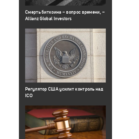
Смерть биткоина – вопрос времени, –
Allianz Global Investors
Регулятор США усилит контроль над
ICO