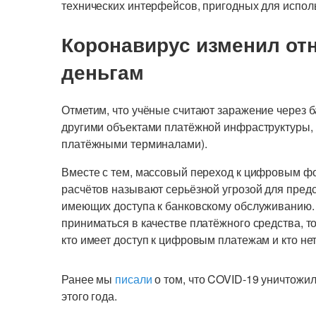
технических интерфейсов, пригодных для испол
Коронавирус изменил от
деньгам
Отметим, что учёные считают заражение через
другими объектами платёжной инфраструктуры, 
платёжными терминалами).
Вместе с тем, массовый переход к цифровым 
расчётов называют серьёзной угрозой для предс
имеющих доступа к банковскому обслуживанию.
приниматься в качестве платёжного средства, т
кто имеет доступ к цифровым платежам и кто нет
Ранее мы
писали
о том, что COVID-19 уничтожил
этого года.