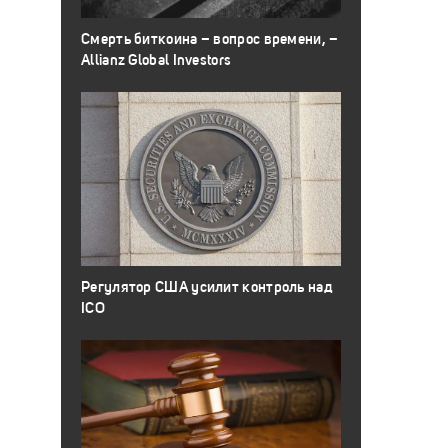
Смерть биткоина – вопрос времени, –
Allianz Global Investors
Регулятор США усилит контроль над
ICO