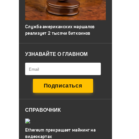
Служба американских маршалов
реализует 2 тысячи биткоинов
УЗНАВАЙТЕ О ГЛАВНОМ
СПРАВОЧНИК
Ethereum прекращает майнинг на
видеокартах