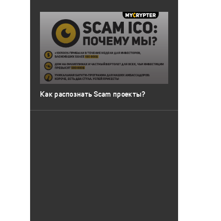
Как распознать Scam проекты?