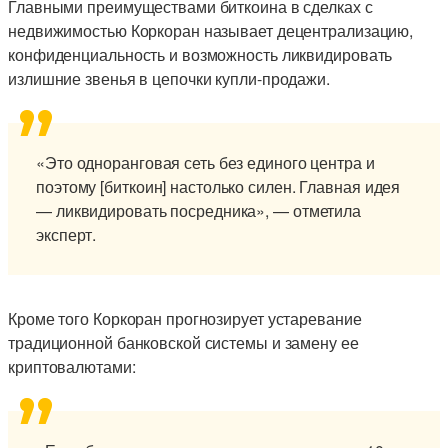
Главными преимуществами биткоина в сделках с
недвижимостью Коркоран называет децентрализацию,
конфиденциальность и возможность ликвидировать
излишние звенья в цепочки купли-продажи.
«Это одноранговая сеть без единого центра и
поэтому [биткоин] настолько силен. Главная идея
— ликвидировать посредника», — отметила
эксперт.
Кроме того Коркоран прогнозирует устаревание
традиционной банковской системы и замену ее
криптовалютами: