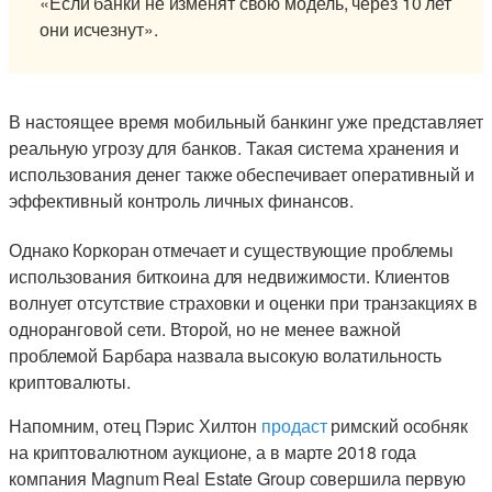
«Если банки не изменят свою модель, через 10 лет
они исчезнут».
В настоящее время мобильный банкинг уже представляет
реальную угрозу для банков. Такая система хранения и
использования денег также обеспечивает оперативный и
эффективный контроль личных финансов.
Однако Коркоран отмечает и существующие проблемы
использования биткоина для недвижимости. Клиентов
волнует отсутствие страховки и оценки при транзакциях в
одноранговой сети. Второй, но не менее важной
проблемой Барбара назвала высокую волатильность
криптовалюты.
Напомним, отец Пэрис Хилтон
продаст
римский особняк
на криптовалютном аукционе, а в марте 2018 года
компания Magnum Real Estate Group совершила первую