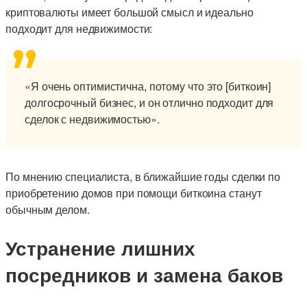
криптовалюты имеет большой смысл и идеально
подходит для недвижимости:
«Я очень оптимистична, потому что это [биткоин]
долгосрочный бизнес, и он отлично подходит для
сделок с недвижимостью».
По мнению специалиста, в ближайшие годы сделки по
приобретению домов при помощи биткоина станут
обычным делом.
Устранение лишних
посредников и замена баков