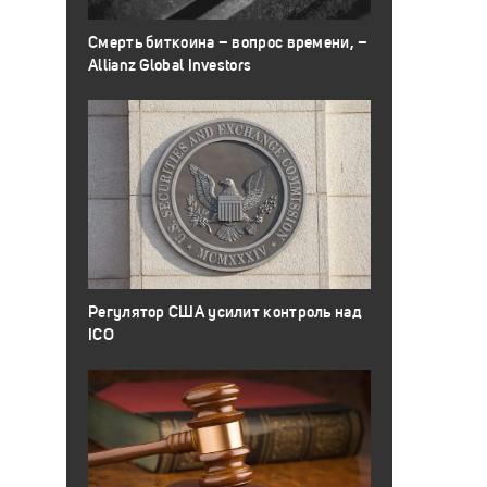
Смерть биткоина – вопрос времени, –
Allianz Global Investors
Регулятор США усилит контроль над
ICO