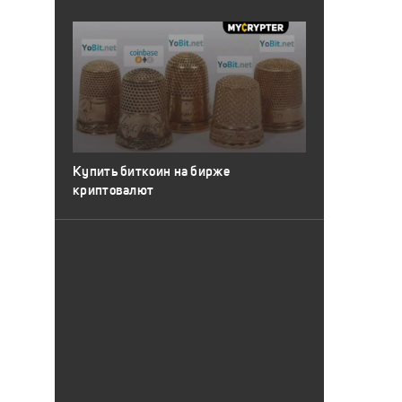
Купить биткоин на бирже
криптовалют