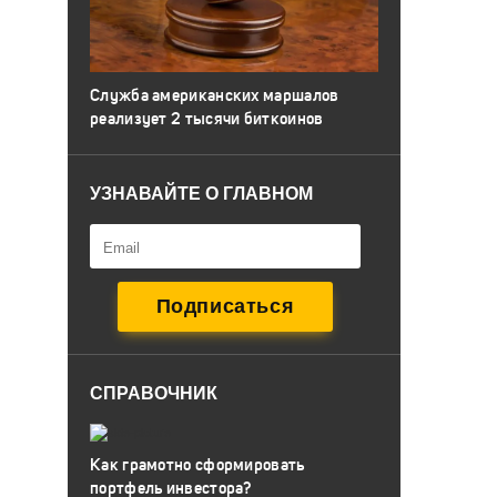
Служба американских маршалов
реализует 2 тысячи биткоинов
УЗНАВАЙТЕ О ГЛАВНОМ
СПРАВОЧНИК
Как грамотно сформировать
портфель инвестора?