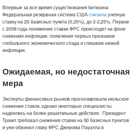
Впервые за все время существования биткоина
Федеральная резервная система США
снизила
учетную
ставку на 25 базисных пункта (0,25%), до 2-2,25%. Первое
с 2008 года понижение ставки ФРС происходит на фоне
снижения инфляции, появления первых признаков
глобального экономического спада и слишком низкой
инфляции.
Ожидаемая, но недостаточная
мера
Эксперты финансовых рынков прогнозировали июльское
снижение ставок, однако некоторые специалисты
надеялись на более решительные действия. Президент
Трамп требовал снижения ставки на 50 базисных пунктов
и уже обвинил главу ФРС Джерома Пауэлла в