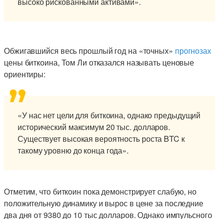
высоко рискованными активами».
Обжигавшийся весь прошлый год на «точных»
прогнозах
цены биткоина, Том Ли отказался называть ценовые
ориентиры:
«У нас нет цели для биткоина, однако предыдущий
исторический максимум 20 тыс. долларов.
Существует высокая вероятность роста BTC к
такому уровню до конца года».
Отметим, что биткоин пока демонстрирует слабую, но
положительную динамику и вырос в цене за последние
два дня от 9380 до 10 тыс долларов. Однако импульсного