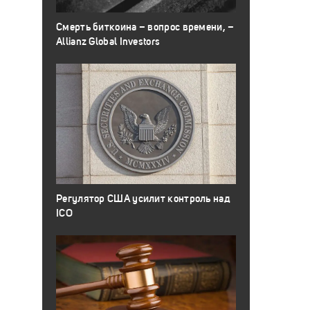
Смерть биткоина – вопрос времени, –
Allianz Global Investors
Регулятор США усилит контроль над
ICO