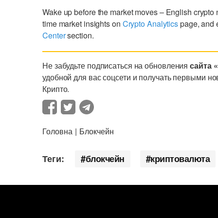
Wake up before the market moves – English crypto
time market insights on
Crypto Analytics
page, and 
Center
section.
Не забудьте подписаться на обновления
сайта 
удобной для вас соцсети и получать первыми но
Крипто.
Головна
Блокчейн
Теги:
блокчейн
криптовалюта