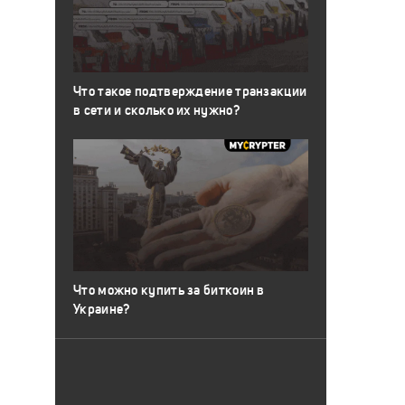
Что такое подтверждение транзакции
в сети и сколько их нужно?
Что можно купить за биткоин в
Украине?