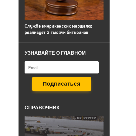
Служба американских маршалов
реализует 2 тысячи биткоинов
УЗНАВАЙТЕ О ГЛАВНОМ
СПРАВОЧНИК