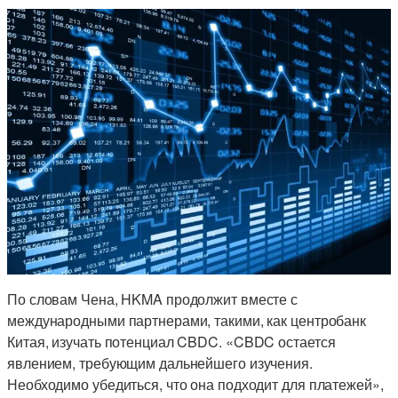
По словам Чена, HKMA продолжит вместе с
международными партнерами, такими, как центробанк
Китая, изучать потенциал CBDC. «CBDC остается
явлением, требующим дальнейшего изучения.
Необходимо убедиться, что она подходит для платежей»,