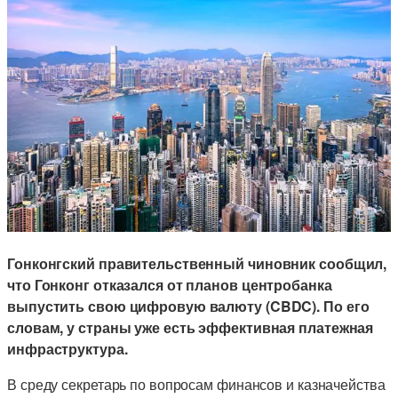
Гонконгский правительственный чиновник сообщил,
что Гонконг отказался от планов центробанка
выпустить свою цифровую валюту (CBDC). По его
словам, у страны уже есть эффективная платежная
инфраструктура.
В среду секретарь по вопросам финансов и казначейства