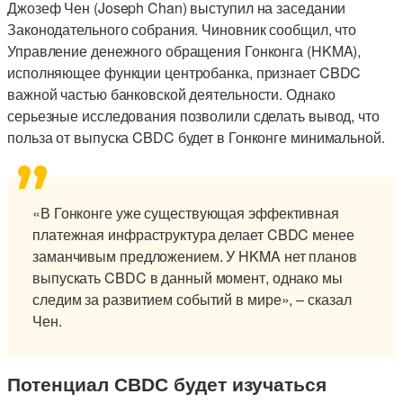
Джозеф Чен (Joseph Chan) выступил на заседании
Законодательного собрания. Чиновник сообщил, что
Управление денежного обращения Гонконга (HKMA),
исполняющее функции центробанка, признает CBDC
важной частью банковской деятельности. Однако
серьезные исследования позволили сделать вывод, что
польза от выпуска CBDC будет в Гонконге минимальной.
«В Гонконге уже существующая эффективная
платежная инфраструктура делает CBDC менее
заманчивым предложением. У HKMA нет планов
выпускать CBDC в данный момент, однако мы
следим за развитием событий в мире», – сказал
Чен.
Потенциал CBDC будет изучаться