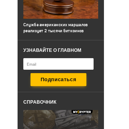
Служба американских маршалов
реализует 2 тысячи биткоинов
УЗНАВАЙТЕ О ГЛАВНОМ
СПРАВОЧНИК