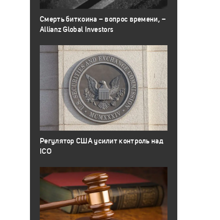
Смерть биткоина – вопрос времени, –
Allianz Global Investors
Регулятор США усилит контроль над
ICO