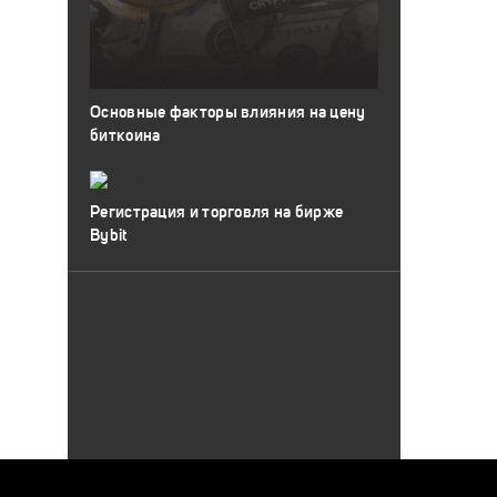
Основные факторы влияния на цену
биткоина
Регистрация и торговля на бирже
Bybit