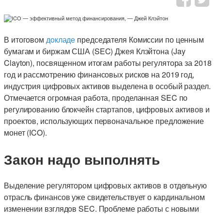
В итоговом
докладе
председателя Комиссии по ценным
бумагам и биржам США (SEC) Джея Клэйтона (Jay
Clayton), посвященном итогам работы регулятора за 2018
год и рассмотрению финансовых рисков на 2019 год,
индустрия цифровых активов выделена в особый раздел.
Отмечается огромная работа, проделанная SEC по
регулированию блокчейн стартапов, цифровых активов и
проектов, использующих первоначальное предложение
монет (ICO).
Закон надо выполнять
Выделение регулятором цифровых активов в отдельную
отрасль финансов уже свидетельствует о кардинальном
изменении взглядов SEC. Проблеме работы с новыми