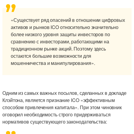
«Существует ряд опасений в отношении цифровых
активов и рынков ICO относительно значительно
более низкого уровня защиты инвесторов по
сравнению с инвесторами, работающими на
традиционном рынке акций. Поэтому здесь
остаются большие возможности для
мошенничества и манипулирования».
Одним из самых важных посылов, сделанных в докладе
Клэйтона, является признание ICO «эффективным
способом привлечения капитала». При этом чиновник
оговорил необходимость строго придерживаться
нормативов существующего законодательства: