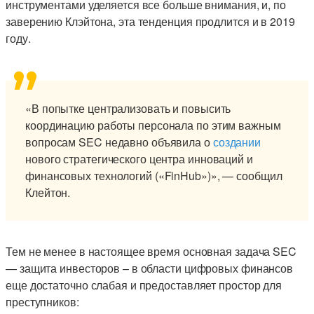
инструментами уделяется все больше внимания, и, по
заверению Клэйтона, эта тенденция продлится и в 2019
году.
«В попытке централизовать и повысить
координацию работы персонала по этим важным
вопросам SEC недавно объявила о
создании
нового стратегического центра инноваций и
финансовых технологий («FinHub»)», — сообщил
Клейтон.
Тем не менее в настоящее время основная задача SEC
— защита инвесторов – в области цифровых финансов
еще достаточно слабая и предоставляет простор для
преступников: