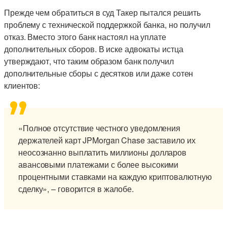
Прежде чем обратиться в суд Такер пытался решить
проблему с технической поддержкой банка, но получил
отказ. Вместо этого банк настоял на уплате
дополнительных сборов. В иске адвокаты истца
утверждают, что таким образом банк получил
дополнительные сборы с десятков или даже сотен
клиентов:
«Полное отсутствие честного уведомления
держателей карт JPMorgan Chase заставило их
неосознанно выплатить миллионы долларов
авансовыми платежами с более высокими
процентными ставками на каждую криптовалютную
сделку», – говорится в жалобе.