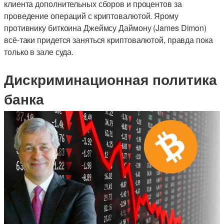
клиента дополнительных сборов и процентов за
проведение операций с криптовалютой. Ярому
противнику биткоина Джеймсу Даймону (James Dimon)
всё-таки придется заняться криптовалютой, правда пока
только в зале суда.
Дискриминационная политика
банка