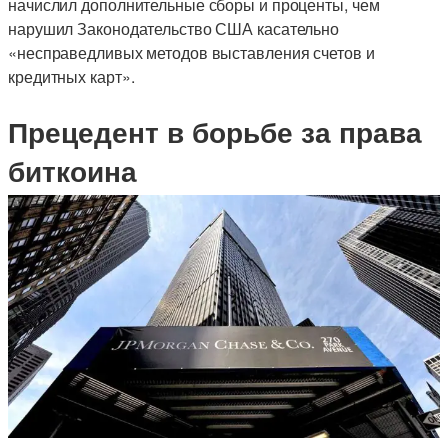
начислил дополнительные сборы и проценты, чем
нарушил Законодательство США касательно
«несправедливых методов выставления счетов и
кредитных карт».
Прецедент в борьбе за права
биткоина