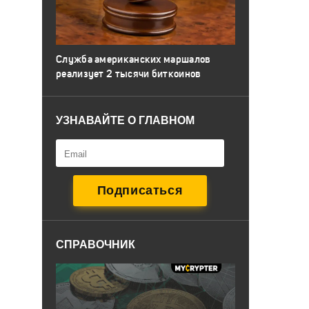
Служба американских маршалов
реализует 2 тысячи биткоинов
УЗНАВАЙТЕ О ГЛАВНОМ
СПРАВОЧНИК