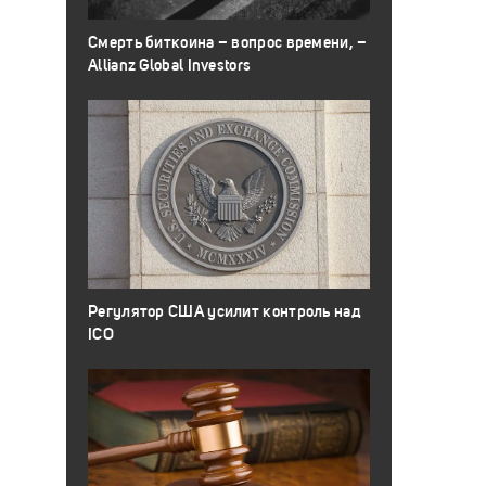
Смерть биткоина – вопрос времени, –
Allianz Global Investors
Регулятор США усилит контроль над
ICO