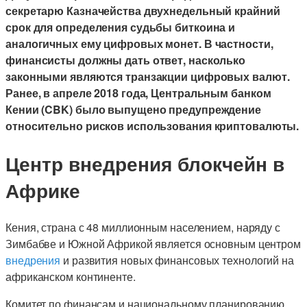
секретарю Казначейства двухнедельный крайний
срок для определения судьбы биткоина и
аналогичных ему цифровых монет. В частности,
финансисты должны дать ответ, насколько
законными являются транзакции цифровых валют.
Ранее, в апреле 2018 года, Центральным банком
Кении (CBK) было выпущено предупреждение
относительно рисков использования криптовалюты.
Центр внедрения блокчейн в
Африке
Кения, страна с 48 миллионным населением, наряду с
Зимбабве и Южной Африкой является основным центром
внедрения
и развития новых финансовых технологий на
африканском континенте.
Комитет по финансам и национальному планированию