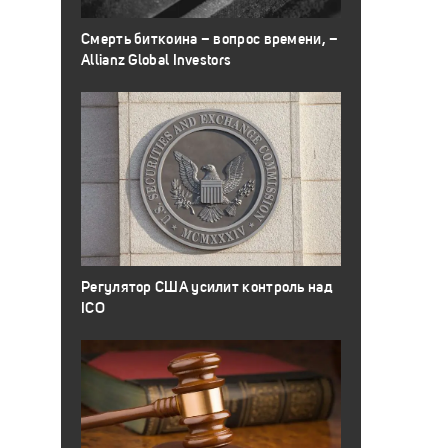
Смерть биткоина – вопрос времени, –
Allianz Global Investors
Регулятор США усилит контроль над
ICO