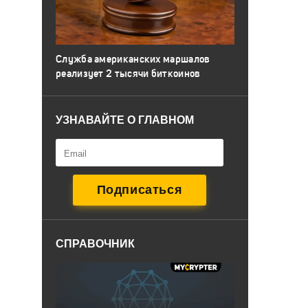
Служба американских маршалов
реализует 2 тысячи биткоинов
УЗНАВАЙТЕ О ГЛАВНОМ
СПРАВОЧНИК