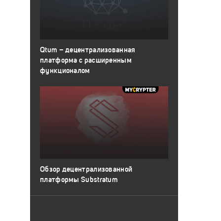
Qtum – децентрализованная
платформа с расширенным
функционалом
Обзор децентрализованной
платформы Substratum