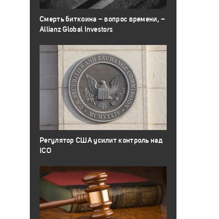
Смерть биткоина – вопрос времени, –
Allianz Global Investors
Регулятор США усилит контроль над
ICO