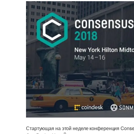
Стартующая на этой неделе конференция Conse