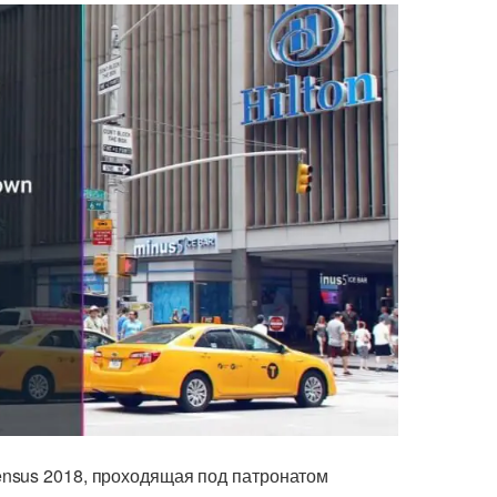
nsus 2018, проходящая под патронатом