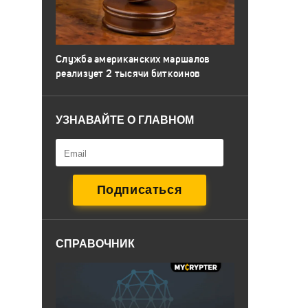
Служба американских маршалов
реализует 2 тысячи биткоинов
УЗНАВАЙТЕ О ГЛАВНОМ
СПРАВОЧНИК