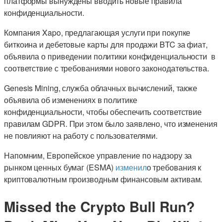
платформы вынуждены вводить новые правила
конфиденциальности.
Компания Xapo, предлагающая услуги при покупке
биткоина и дебетовые карты для продажи BTC за фиат,
объявила о приведении политики конфиденциальности ​​в
соответствие с требованиями нового законодательства.
Genesis Mining, служба облачных вычислений, также
объявила об изменениях в политике
конфиденциальности, чтобы обеспечить соответствие
правилам GDPR. При этом было заявлено, что изменения
не повлияют на работу с пользователями.
Напомним, Европейское управление по надзору за
рынком ценных бумаг (ESMA)
изменил
о требования к
криптовалютным производным финансовым активам.
Missed the Crypto Bull Run?