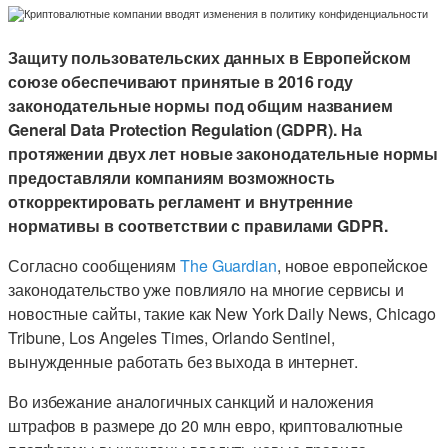
Защиту пользовательских данных в Европейском
союзе обеспечивают принятые в 2016 году
законодательные нормы под общим названием
General Data Protection Regulation (GDPR). На
протяжении двух лет новые законодательные нормы
предоставляли компаниям возможность
откорректировать регламент и внутренние
нормативы в соответствии с правилами GDPR.
Согласно сообщениям
The Guardian
, новое европейское
законодательство уже повлияло на многие сервисы и
новостные сайты, такие как New York Daily News, Chicago
Tribune, Los Angeles Times, Orlando Sentinel,
вынужденные работать без выхода в интернет.
Во избежание аналогичных санкций и наложения
штрафов в размере до 20 млн евро, криптовалютные