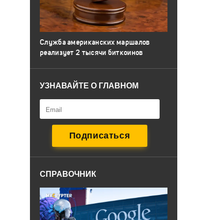
Служба американских маршалов
реализует 2 тысячи биткоинов
УЗНАВАЙТЕ О ГЛАВНОМ
СПРАВОЧНИК