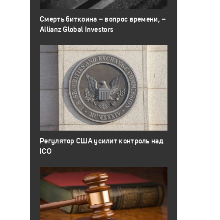
Смерть биткоина – вопрос времени, –
Allianz Global Investors
Регулятор США усилит контроль над
ICO