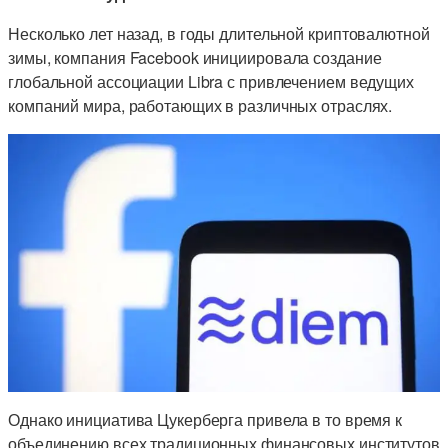
Несколько лет назад, в годы длительной криптовалютной
зимы, компания Facebook инициировала создание
глобальной ассоциации Libra с привлечением ведущих
компаний мира, работающих в различных отраслях.
Однако инициатива Цукерберга привела в то время к
объединению всех традиционных финансовых институтов