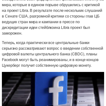
мира, которые в едином порыве обрушились с критикой
на проект Libra. В результате после нескольких слушаний
в Сенате США, разгромной критики со стороны глав ЦБ
ведущих стран мира и кампании в прессе по
дискредитации идеи стейблкоина Libra проект был
заморожен.
Теперь, когда практически все центральные банки
серьезно рассматривают вопрос о введении собственной
цифровой валюты центрального банка (CBDC), планы
Facebook могут быть реанимированы, и в конце концов
Цукерберг получит собственную цифровую монету.