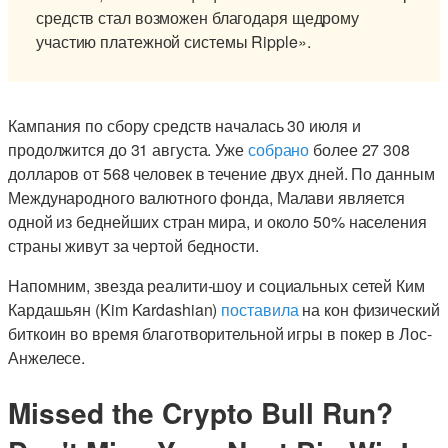
средств стал возможен благодаря щедрому
участию платежной системы Ripple».
Кампания по сбору средств началась 30 июля и
продолжится до 31 августа. Уже
собрано
более 27 308
долларов от 568 человек в течение двух дней. По данным
Международного валютного фонда, Малави является
одной из беднейших стран мира, и около 50% населения
страны живут за чертой бедности.
Напомним, звезда реалити-шоу и социальных сетей Ким
Кардашьян (Kim Kardashian)
поставила
на кон физический
биткоин во время благотворительной игры в покер в Лос-
Анжелесе.
Missed the Crypto Bull Run?