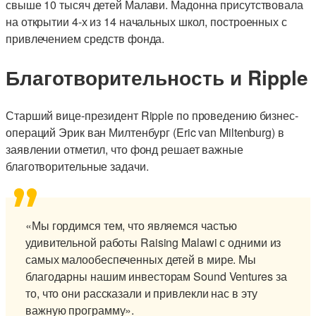
свыше 10 тысяч детей Малави. Мадонна присутствовала
на открытии 4-х из 14 начальных школ, построенных с
привлечением средств фонда.
Благотворительность и Ripple
Старший вице-президент Ripple по проведению бизнес-
операций Эрик ван Милтенбург (Eric van Miltenburg) в
заявлении отметил, что фонд решает важные
благотворительные задачи.
«Мы гордимся тем, что являемся частью
удивительной работы Raising Malawi с одними из
самых малообеспеченных детей в мире. Мы
благодарны нашим инвесторам Sound Ventures за
то, что они рассказали и привлекли нас в эту
важную программу».