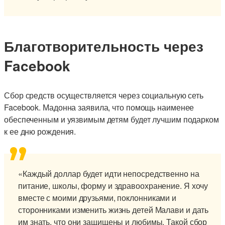
Благотворительность через
Facebook
Сбор средств осуществляется через социальную сеть
Facebook. Мадонна заявила, что помощь наименее
обеспеченным и уязвимым детям будет лучшим подарком
к ее дню рождения.
«Каждый доллар будет идти непосредственно на
питание, школы, форму и здравоохранение. Я хочу
вместе с моими друзьями, поклонниками и
сторонниками изменить жизнь детей Малави и дать
им знать, что они защищены и любимы. Такой сбор