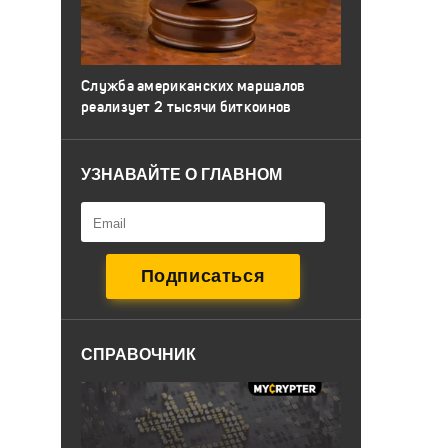
Служба американских маршалов
реализует 2 тысячи биткоинов
УЗНАВАЙТЕ О ГЛАВНОМ
СПРАВОЧНИК