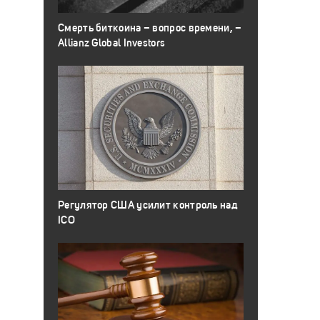
Смерть биткоина – вопрос времени, –
Allianz Global Investors
Регулятор США усилит контроль над
ICO