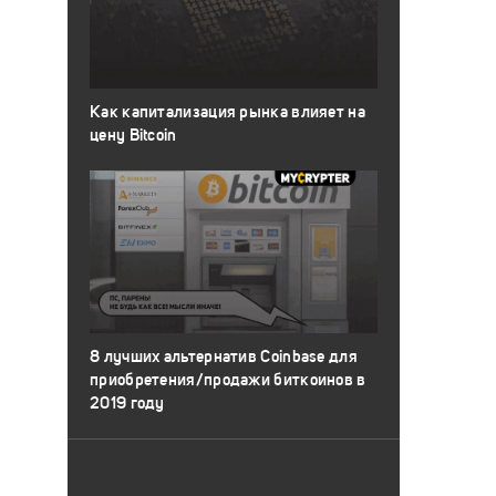
Как капитализация рынка влияет на
цену Bitcoin
8 лучших альтернатив Coinbase для
приобретения/продажи биткоинов в
2019 году