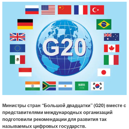
Министры стран “Большой двадцатки” (G20) вместе с
представителями международных организаций
подготовили рекомендации для развития так
называемых цифровых государств.