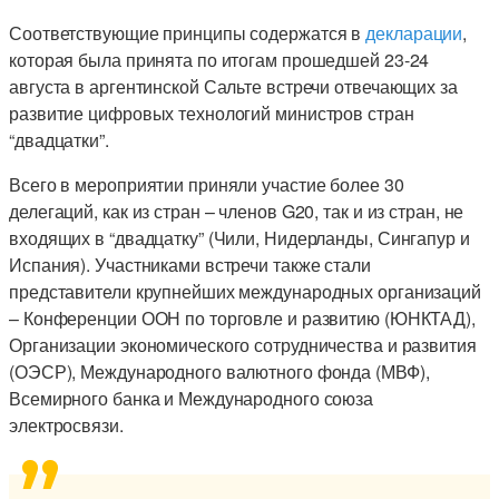
Соответствующие принципы содержатся в
декларации
,
которая была принята по итогам прошедшей 23-24
августа в аргентинской Сальте встречи отвечающих за
развитие цифровых технологий министров стран
“двадцатки”.
Всего в мероприятии приняли участие более 30
делегаций, как из стран – членов G20, так и из стран, не
входящих в “двадцатку” (Чили, Нидерланды, Сингапур и
Испания). Участниками встречи также стали
представители крупнейших международных организаций
– Конференции ООН по торговле и развитию (ЮНКТАД),
Организации экономического сотрудничества и развития
(ОЭСР), Международного валютного фонда (МВФ),
Всемирного банка и Международного союза
электросвязи.