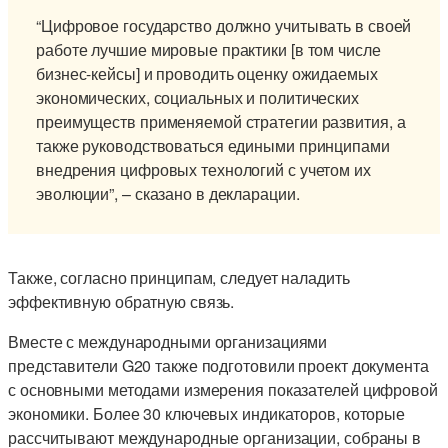
“Цифровое государство должно учитывать в своей
работе лучшие мировые практики [в том числе
бизнес-кейсы] и проводить оценку ожидаемых
экономических, социальных и политических
преимуществ применяемой стратегии развития, а
также руководствоваться едиными принципами
внедрения цифровых технологий с учетом их
эволюции”, – сказано в декларации.
Также, согласно принципам, следует наладить
эффективную обратную связь.
Вместе с международными организациями
представители G20 также подготовили проект документа
с основными методами измерения показателей цифровой
экономики. Более 30 ключевых индикаторов, которые
рассчитывают международные организации, собраны в