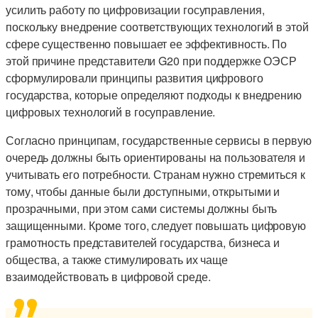
усилить работу по цифровизации госуправления,
поскольку внедрение соответствующих технологий в этой
сфере существенно повышает ее эффективность. По
этой причине представители G20 при поддержке ОЭСР
сформулировали принципы развития цифрового
государства, которые определяют подходы к внедрению
цифровых технологий в госуправление.
Согласно принципам, государственные сервисы в первую
очередь должны быть ориентированы на пользователя и
учитывать его потребности. Странам нужно стремиться к
тому, чтобы данные были доступными, открытыми и
прозрачными, при этом сами системы должны быть
защищенными. Кроме того, следует повышать цифровую
грамотность представителей государства, бизнеса и
общества, а также стимулировать их чаще
взаимодействовать в цифровой среде.