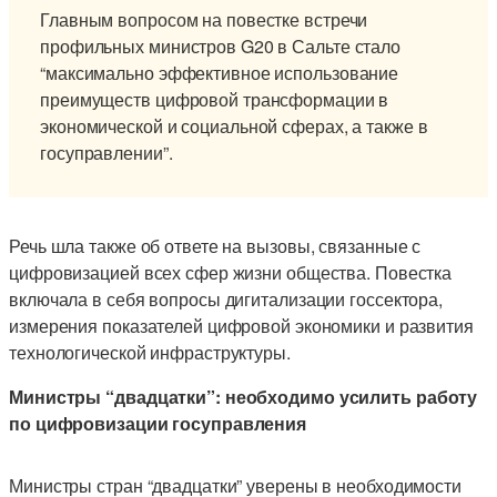
Главным вопросом на повестке встречи
профильных министров G20 в Сальте стало
“максимально эффективное использование
преимуществ цифровой трансформации в
экономической и социальной сферах, а также в
госуправлении”.
Речь шла также об ответе на вызовы, связанные с
цифровизацией всех сфер жизни общества. Повестка
включала в себя вопросы дигитализации госсектора,
измерения показателей цифровой экономики и развития
технологической инфраструктуры.
Министры “двадцатки”: необходимо усилить работу
по цифровизации госуправления
Министры стран “двадцатки” уверены в необходимости