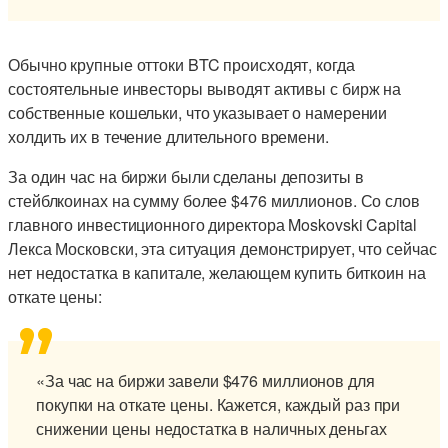
Обычно крупные оттоки BTC происходят, когда
состоятельные инвесторы выводят активы с бирж на
собственные кошельки, что указывает о намерении
холдить их в течение длительного времени.
За один час на биржи были сделаны депозиты в
стейблкоинах на сумму более $476 миллионов. Со слов
главного инвестиционного директора Moskovski Capital
Лекса Московски, эта ситуация демонстрирует, что сейчас
нет недостатка в капитале, желающем купить биткоин на
откате цены:
«За час на биржи завели $476 миллионов для
покупки на откате цены. Кажется, каждый раз при
снижении цены недостатка в наличных деньгах