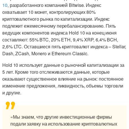
10
, разработанного компанией Bitwise. Индекс
охватывает 10 монет, контролирующих 80%
криптовалютного рынка по капитализации. Индекс
подлежит ежемесячному перебалансированию. Пять
ведущих компонентов индекса Hold 10 на конец июня
составляют: 55% BTC, 20% ETH, 9,4% XRP, 6,4% BCH,
2,6% LTC. Оставшиеся пять криптовалют индекса – Stellar,
Dash, ZCash, Monero и Ethereum Classic.
Hold 10 использует данные о рыночной капитализации за
5 лет. Кроме того отслеживаются данные, которые
оказывают существенное влияние на рынок: постоянное
изменение предложения, ликвидность, объемы торговли
и другие.
«Мы знаем, что другие инвестиционные фирмы
подали заявку на использование криптовалютных