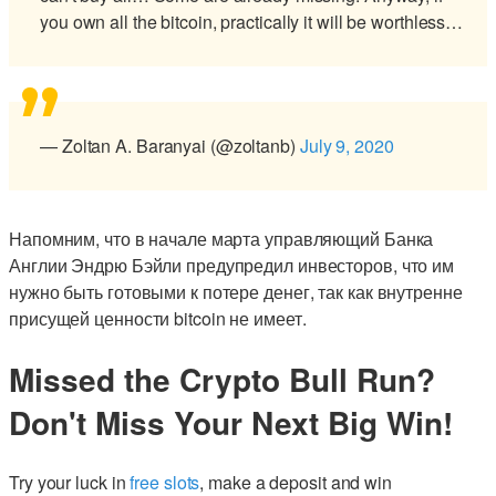
you own all the bitcoin, practically it will be worthless…
— Zoltan A. Baranyai (@zoltanb)
July 9, 2020
Напомним, что в начале марта управляющий Банка
Англии Эндрю Бэйли предупредил инвесторов, что им
нужно быть готовыми к потере денег, так как внутренне
присущей ценности bitcoin не имеет.
Missed the Crypto Bull Run?
Don't Miss Your Next Big Win!
Try your luck in
free slots
, make a deposit and win