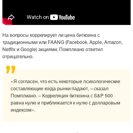
На вопросы коррелирует ли цена биткоина с
традиционными или FAANG (Facebook, Apple, Amazon,
Netflix и Google) акциями, Помплиано ответил
отрицательно.
«Я согласен, что есть некоторые психологические
составляющие когда рынки падают, – сказал
Помплиано. – Корреляция биткоина с S&P 500
равна нулю и приближается к нулю с долларовым
индексом».