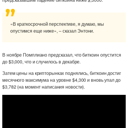
«В краткосрочной перспективе, я думаю, мы
опустимся еще ниже», – сказал Энтони.
В ноябре Помплиано предсказал, что биткоин опустится
до $3,000, что и случилось в декабре.
Затем цены на крипторынках поднялись, биткоин достиг
месячного максимума на уровне $4,300 и вновь упал до
$3,782 (на момент написания новости).