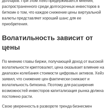
долларов. При этом Хейз придерживается мнения,
распространенного среди долгосрочных инвесторов в
биткоин о том, что каждое снижение цены виртуальной
валюты представляет хороший шанс для ее
приобретения.
Волатильность зависит от
цены
По мнению главы биржи, получающей доход от высокой
волатильности криптовалют, цена оказывает влияние на
диапазон колебания стоимости цифровых активов. Хейз
заявил, что снижение цен фактически снижают и
волатильность биткоина. Поэтому для расширения
возможностей инвесторов капитализация рынка должна
постоянно расти.
Свою уверенность в развороте тренда бизнесмен