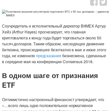
Соучредитель и исполнительный директор BitMEX Артур
Хейз (Arthur Hayes) прогнозирует, что главная
криптовалюта к концу года будет торговаться около 50
тысяч долларов. Таким образом, нисходящее движение
биткоина, происходившее безоткатно в мае и июне этого
года, не изменило
предсказания
бизнесмена, сделанные
в середине мая на конференции Consensus 2018.
В одном шаге от признания
ETF
Оптимистично настроенный финансист утверждает, что
«…всего лишь одно положительное нормативное