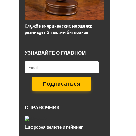
Служба американских маршалов
реализует 2 тысячи биткоинов
УЗНАВАЙТЕ О ГЛАВНОМ
СПРАВОЧНИК
Цифровая валюта и гейминг