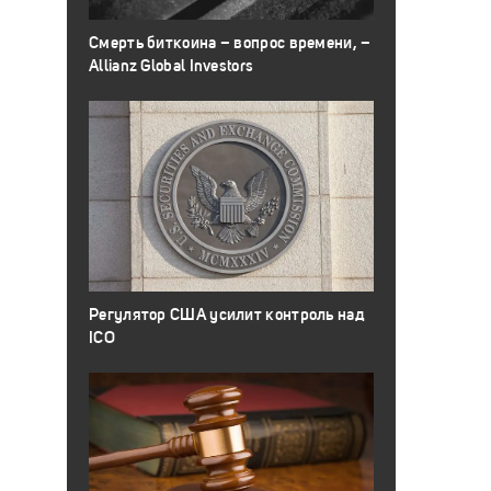
Смерть биткоина – вопрос времени, –
Allianz Global Investors
Регулятор США усилит контроль над
ICO