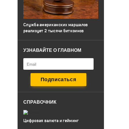
Служба американских маршалов
реализует 2 тысячи биткоинов
УЗНАВАЙТЕ О ГЛАВНОМ
СПРАВОЧНИК
Цифровая валюта и гейминг