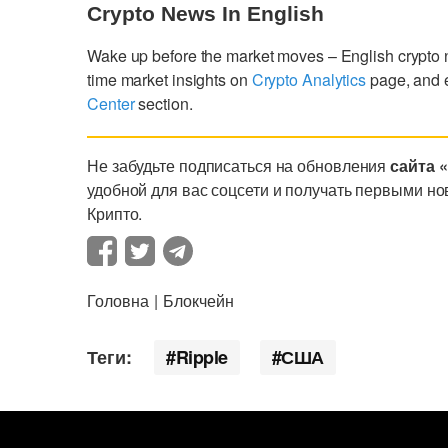
Crypto News In English
Wake up before the market moves – English crypto
time market insights on
Crypto Analytics
page, and 
Center
section.
Не забудьте подписаться на обновления
сайта 
удобной для вас соцсети и получать первыми но
Крипто.
Головна
Блокчейн
Теги:
Ripple
США