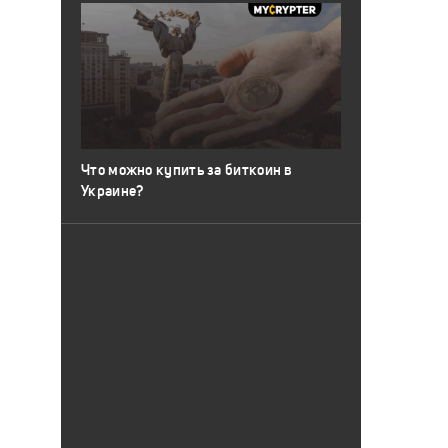
Что можно купить за биткоин в
Украине?