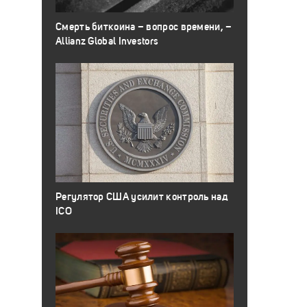
Смерть биткоина – вопрос времени, –
Allianz Global Investors
Регулятор США усилит контроль над
ICO