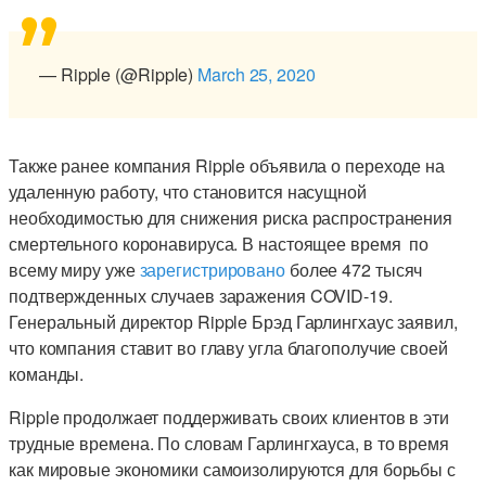
— Ripple (@Ripple)
March 25, 2020
Также ранее компания Ripple объявила о переходе на
удаленную работу, что становится насущной
необходимостью для снижения риска распространения
смертельного коронавируса. В настоящее время по
всему миру уже
зарегистрировано
более 472 тысяч
подтвержденных случаев заражения COVID-19.
Генеральный директор Ripple Брэд Гарлингхаус заявил,
что компания ставит во главу угла благополучие своей
команды.
Ripple продолжает поддерживать своих клиентов в эти
трудные времена. По словам Гарлингхауса, в то время
как мировые экономики самоизолируются для борьбы с