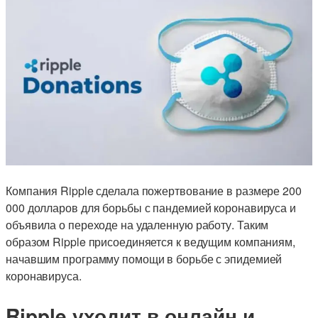
Компания Ripple сделала пожертвование в размере 200
000 долларов для борьбы с пандемией коронавируса и
объявила о переходе на удаленную работу. Таким
образом Ripple присоединяется к ведущим компаниям,
начавшим программу помощи в борьбе с эпидемией
коронавируса.
Ripple уходит в онлайн и