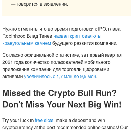
— говорится в заявлении.
Нужно отметить, что во время подготовки к IPO, глава
Robinhood Влад Тенев
назвал криптовалюты
краеугольным камнем
будущего развития компании.
Согласно официальной статистике, за первый квартал
2021 года количество пользователей мобильного
приложения компании для торговли цифровыми
активами
увеличилось с 1,7 млн до 9,5 млн
.
Missed the Crypto Bull Run?
Don't Miss Your Next Big Win!
Try your luck in
free slots
, make a deposit and win
cryptocurrency at the best recommended online casinos! Our