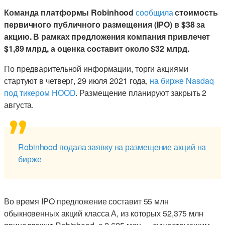
Команда платформы Robinhood
сообщила
стоимость
первичного публичного размещения (IPO) в $38 за
акцию. В рамках предложения компания привлечет
$1,89 млрд, а оценка составит около $32 млрд.
По предварительной информации, торги акциями
стартуют в четверг, 29 июля 2021 года,
на бирже Nasdaq
под тикером HOOD
. Размещение планируют закрыть 2
августа.
Robinhood подала заявку на размещение акций на
бирже
Во время IPO предложение составит 55 млн
обыкновенных акций класса А, из которых 52,375 млн