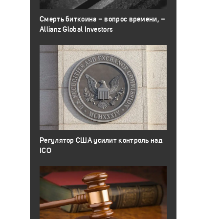
Смерть биткоина – вопрос времени, –
Allianz Global Investors
Регулятор США усилит контроль над
ICO