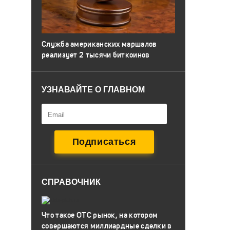
Служба американских маршалов
реализует 2 тысячи биткоинов
УЗНАВАЙТЕ О ГЛАВНОМ
СПРАВОЧНИК
Что такое OTC рынок, на котором
совершаются миллиардные сделки в