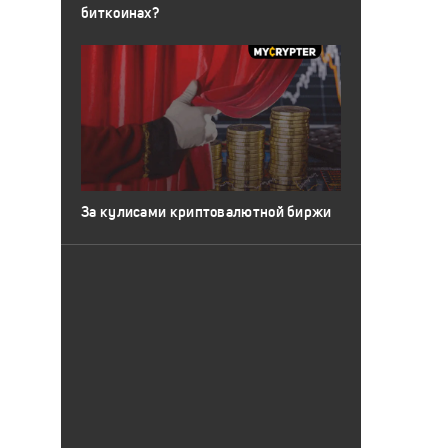
биткоинах?
За кулисами криптовалютной биржи