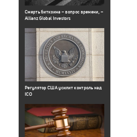
Смерть биткоина – вопрос времени, –
Allianz Global Investors
Регулятор США усилит контроль над
ICO