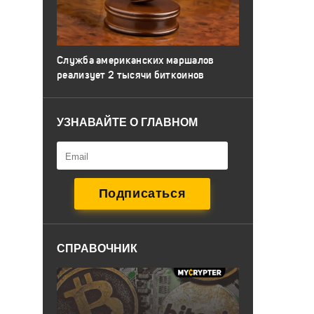
Служба американских маршалов
реализует 2 тысячи биткоинов
УЗНАВАЙТЕ О ГЛАВНОМ
СПРАВОЧНИК