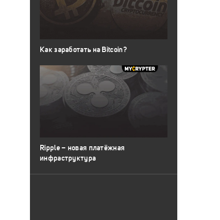
Как заработать на Bitcoin?
Ripple – новая платёжная
инфраструктура